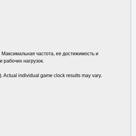
 Максимальная частота, ее достижимость и
 рабочих нагрузок.
 Actual individual game clock results may vary.