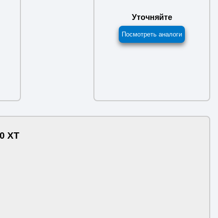
Уточняйте
Посмотреть аналоги
0 XT