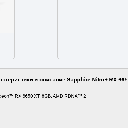
актеристики и описание Sapphire Nitro+ RX 665
deon™ RX 6650 XT, 8GB, AMD RDNA™ 2