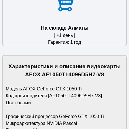
На складе Алматы
| +1 день |
Гарантия: 1 год
Характеристики и описание видеокарты
AFOX AF1050TI-4096D5H7-V8
Модель AFOX GeForce GTX 1050 Ti
Код производителя [AF1050TI-4096D5H7-V8]
Цвет белый
Графический процессор GeForce GTX 1050 Ti
Микроархитектура NVIDIA Pascal