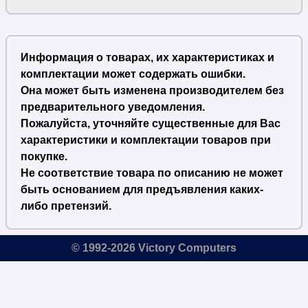
Информация о товарах, их характеристиках и
комплектации может содержать ошибки.
Она может быть изменена производителем без
предварительного уведомления.
Пожалуйста, уточняйте существенные для Вас
характеристики и комплектации товаров при
покупке.
Не соответствие товара по описанию не может
быть основанием для предъявления каких-
либо претензий.
© 1992-2026 Victory Computers
🔎
×