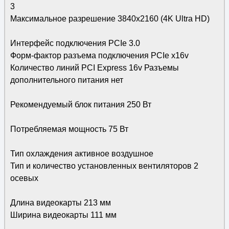
3
Максимальное разрешение 3840x2160 (4K Ultra HD)
Интерфейс подключения PCIe 3.0
Форм-фактор разъема подключения PCIe x16v
Количество линий PCI Express 16v Разъемы
дополнительного питания нет
Рекомендуемый блок питания 250 Вт
Потребляемая мощность 75 Вт
Тип охлаждения активное воздушное
Тип и количество установленных вентиляторов 2
осевых
Длина видеокарты 213 мм
Ширина видеокарты 111 мм