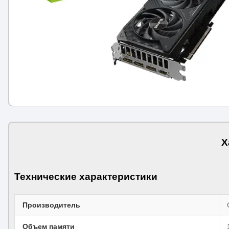
Х
Технические характеристики
Производитель
Объем памяти