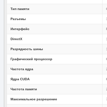
Тип памяти
Разъемы
Интерфейс
DirectX
Разрядность шины
Графический процессор
Частота ядра
Ядра CUDA
Частота памяти
Максимальное разрешение