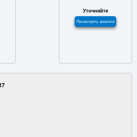
Уточняйте
Посмотреть аналоги
R7