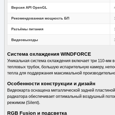
Версия API OpenGL
Рекомендованная мощность БП
Разъёмы питания
Видеовыходы
Система охлаждения WINDFORCE
Уникальная система охлаждения включает три 110-мм в
тепловых трубок, большую испарительную камеру, неп
тепла для поддержания максимальной производительно
Особенности конструкции и дизайн
Видеокарта оснащена металлической задней пластиной 
радиатора обеспечивает оптимальный воздушный поток
режимом (Silent).
RGB Fusion и подсветка