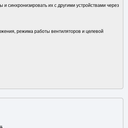
 и синхронизировать их с другими устройствами через
жения, режима работы вентиляторов и целевой
й.