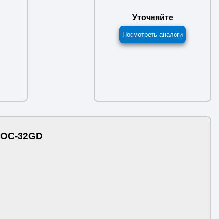
Уточняйте
Посмотреть аналоги
 OC-32GD