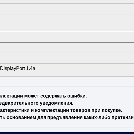
DisplayPort 1.4a
плектации может содержать ошибки.
едварительного уведомления.
актеристики и комплектации товаров при покупке.
ть основанием для предъявления каких-либо претензи