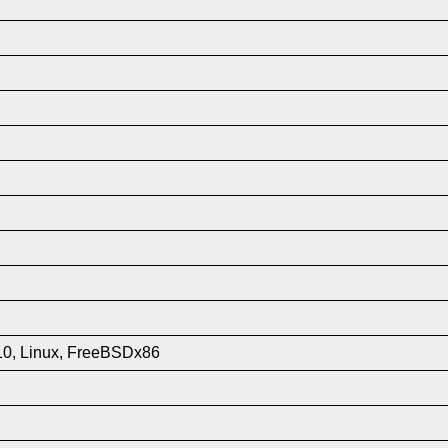
10, Linux, FreeBSDx86