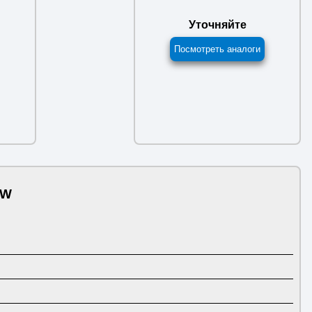
Уточняйте
Посмотреть аналоги
3W