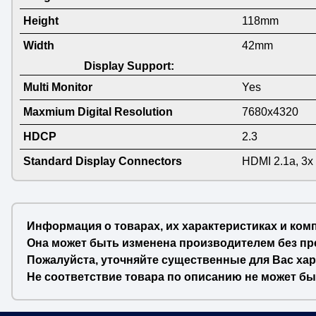
Height
118mm
Width
42mm
Display Support:
Multi Monitor
Yes
Maxmium Digital Resolution
7680x4320
HDCP
2.3
Standard Display Connectors
HDMI 2.1a, 3x 
Информация о товарах, их характеристиках и ком
Она может быть изменена производителем без пр
Пожалуйста, уточняйте существенные для Вас хар
Не соответствие товара по описанию не может бы