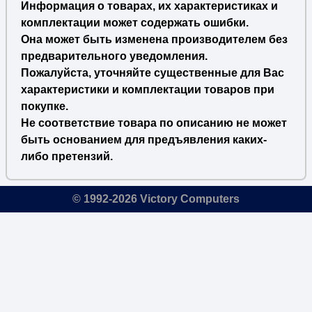
Информация о товарах, их характеристиках и
комплектации может содержать ошибки.
Она может быть изменена производителем без
предварительного уведомления.
Пожалуйста, уточняйте существенные для Вас
характеристики и комплектации товаров при
покупке.
Не соответствие товара по описанию не может
быть основанием для предъявления каких-
либо претензий.
© 1992-2026 Victory Computers
🔎
×