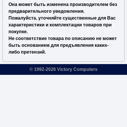
Она может быть изменена производителем без
предварительного уведомления.
Пожалуйста, уточняйте существенные для Вас
характеристики и комплектации товаров при
покупке.
Не соответствие товара по описанию не может
быть основанием для предъявления каких-
либо претензий.
© 1992-2026 Victory Computers
🔎
×