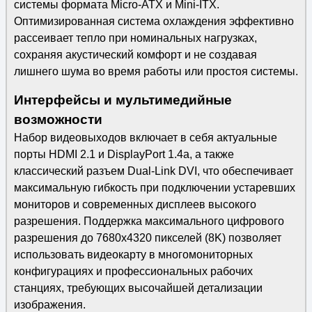
системы формата Micro-ATX и Mini-ITX.
Оптимизированная система охлаждения эффективно
рассеивает тепло при номинальных нагрузках,
сохраняя акустический комфорт и не создавая
лишнего шума во время работы или простоя системы.
Интерфейсы и мультимедийные
возможности
Набор видеовыходов включает в себя актуальные
порты HDMI 2.1 и DisplayPort 1.4a, а также
классический разъем Dual-Link DVI, что обеспечивает
максимальную гибкость при подключении устаревших
мониторов и современных дисплеев высокого
разрешения. Поддержка максимального цифрового
разрешения до 7680x4320 пикселей (8K) позволяет
использовать видеокарту в многомониторных
конфигурациях и профессиональных рабочих
станциях, требующих высочайшей детализации
изображения.