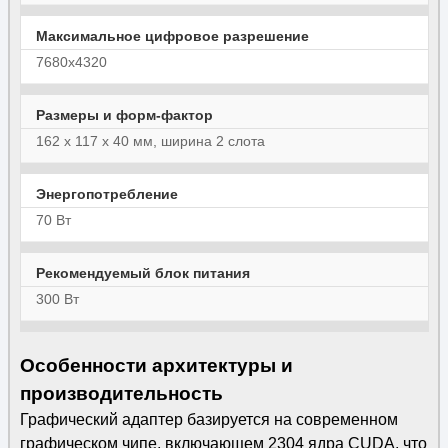
Максимальное цифровое разрешение
7680x4320
Размеры и форм-фактор
162 x 117 x 40 мм, ширина 2 слота
Энергопотребление
70 Вт
Рекомендуемый блок питания
300 Вт
Особенности архитектуры и
производительность
Графический адаптер базируется на современном
графическом чипе, включающем 2304 ядра CUDA, что