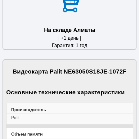
На складе Алматы
| +1 день |
Гарантия: 1 год
Видеокарта Palit NE63050S18JE-1072F
Основные технические характеристики
Производитель
Palit
Объем памяти