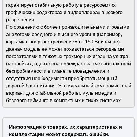
гарантирует стабильную работу в ресурсоемких
графических редакторах и видеоплеерах высокого
разрешения.
По сравнению с более производительными игровыми
аналогами среднего и высшего уровня (например,
картами с энергопотреблением от 150 Вт и выше),
данная модель не может похвастаться рекордными
показателями в тяжелых трехмерных играх на ультра-
настройках, однако она побеждает за счет абсолютной
беспроблемности в плане тепловыделения и
отсутствия необходимости приобретать мощный
дорогой блок питания. Это идеальный компромиссный
вариант для стабильной работы, мультимедиа и
базового гейминга в компактных и тихих системах.
Информация о товарах, их характеристиках и
комплектации может содержать ошибки.