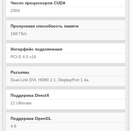
Число процессоров CUDA
2304
Пропускная способность памяти
168 ГБ/с
Интерфейс подключения
PCI-E 4.0 x16
Разъемы
Dual-Link DVI, HDMI 2.1, DisplayPort 1.4a
Поддержка DirectX
12 Ultimate
Поддержка OpenGL
4.6