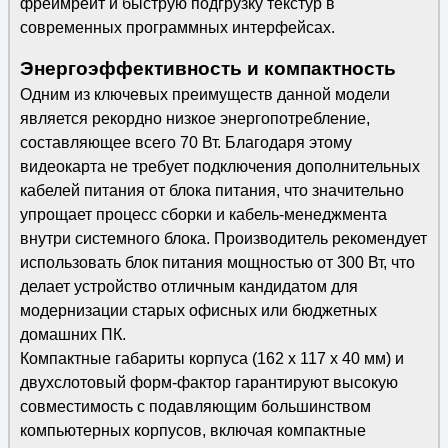
фреймрейт и быструю подгрузку текстур в
современных программных интерфейсах.
Энергоэффективность и компактность
Одним из ключевых преимуществ данной модели
является рекордно низкое энергопотребление,
составляющее всего 70 Вт. Благодаря этому
видеокарта не требует подключения дополнительных
кабелей питания от блока питания, что значительно
упрощает процесс сборки и кабель-менеджмента
внутри системного блока. Производитель рекомендует
использовать блок питания мощностью от 300 Вт, что
делает устройство отличным кандидатом для
модернизации старых офисных или бюджетных
домашних ПК.
Компактные габариты корпуса (162 x 117 x 40 мм) и
двухслотовый форм-фактор гарантируют высокую
совместимость с подавляющим большинством
компьютерных корпусов, включая компактные