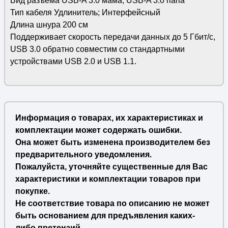
Вид разъема USB-A 3.0 мама; USB-A 3.0 папа
Тип кабеля Удлинитель; Интерфейсный
Длина шнура 200 см
Поддерживает скорость передачи данных до 5 Гбит/с,
USB 3.0 обратно совместим со стандартными
устройствами USB 2.0 и USB 1.1.
Информация о товарах, их характеристиках и
комплектации может содержать ошибки.
Она может быть изменена производителем без
предварительного уведомления.
Пожалуйста, уточняйте существенные для Вас
характеристики и комплектации товаров при
покупке.
Не соответствие товара по описанию не может
быть основанием для предъявления каких-
либо претензий.