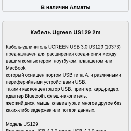
В наличии Алматы
Кабель Ugreen US129 2m
Кабель-удлинитель UGREEN USB 3.0 US129 (10373)
предназначен для расширения соединения между
вашим компьютером, ноутбуком, планшетом или
MacBook,
который оснащен портом USB типа А, и различными
периферийными устройствами USB,
такими как концентратор USB, принтер, кард-ридер,
адаптер Bluetooth, флэш-накопитель,
жесткий диск, мышь, клавиатура и многое другое без
каких-либо задержек или потери данных.
Модель US129