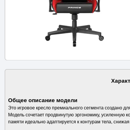
Характ
Общее описание модели
Это игровое кресло премиального сегмента создано дл
Модель сочетает продвинутую эргономику, усиленную 
памяти идеально адаптируется к контурам тела, снижая