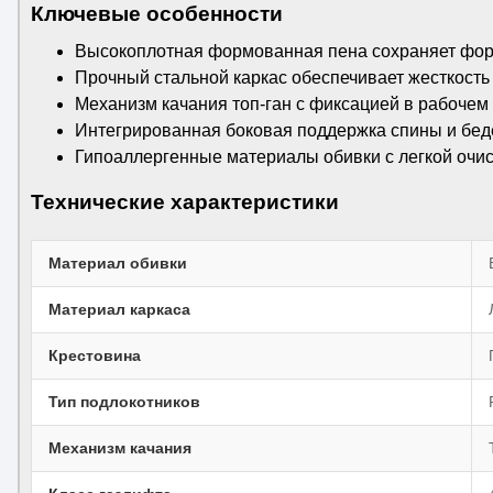
Ключевые особенности
Высокоплотная формованная пена сохраняет фор
Прочный стальной каркас обеспечивает жесткость 
Механизм качания топ-ган с фиксацией в рабочем
Интегрированная боковая поддержка спины и бед
Гипоаллергенные материалы обивки с легкой очис
Технические характеристики
Материал обивки
Материал каркаса
Крестовина
Тип подлокотников
Механизм качания