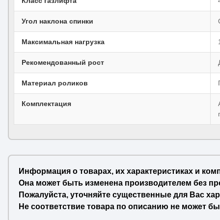
Класс газлифта
Угол наклона спинки
Максимальная нагрузка
Рекомендованный рост
Материал роликов
Комплектация
Информация о товарах, их характеристиках и ком
Она может быть изменена производителем без пр
Пожалуйста, уточняйте существенные для Вас хар
Не соответствие товара по описанию не может бы