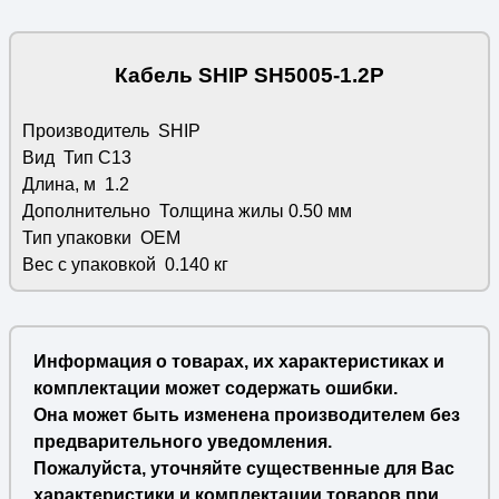
Кабель SHIP SH5005-1.2P
Производитель
SHIP
Вид
Тип С13
Длина, м
1.2
Дополнительно
Толщина жилы 0.50 мм
Тип упаковки
OEM
Вес с упаковкой
0.140 кг
Информация о товарах, их характеристиках и
комплектации может содержать ошибки.
Она может быть изменена производителем без
предварительного уведомления.
Пожалуйста, уточняйте существенные для Вас
характеристики и комплектации товаров при