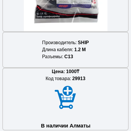
Производитель
SHIP
Длина кабеля
1.2 M
Разъемы
С13
Цена: 1000₸
Код товара:
29913
В наличии Алматы